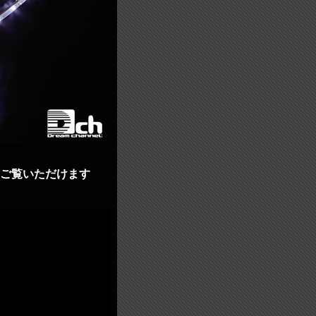
をご覧いただけます