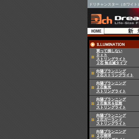
ドリチャンスター（ホワイト
買って損しない
Ｄｃｈ
ストリングライト
２芯 無点滅タイプ
向陽プランニング
２芯ストリングライト
向陽プランニング
２芯集光
ストリングライト
向陽プランニング
２芯集光＆拡散
ストリングライト
向陽プランニング
２芯ガーランド
ストリングライト
向陽プランニング
２芯寝球