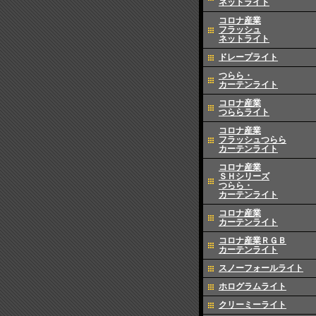
ネットライト
コロナ産業
フラッシュ
ネットライト
ドレープライト
つらら・
カーテンライト
コロナ産業
つららライト
コロナ産業
フラッシュつらら
カーテンライト
コロナ産業
ＳＨシリーズ
つらら・
カーテンライト
コロナ産業
カーテンライト
コロナ産業ＲＧＢ
カーテンライト
スノーフォールライト
ホログラムライト
クリーミーライト