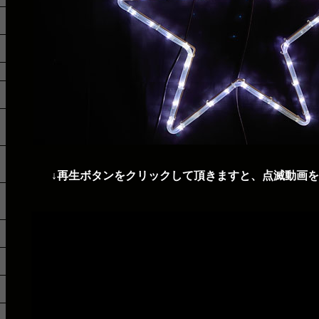
↓再生ボタンをクリックして頂きますと、点滅動画