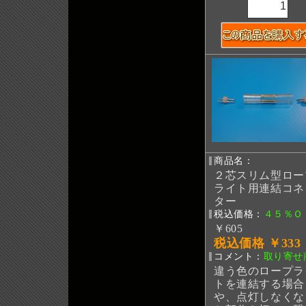
商品名：
２芯スリム型ロー
ライト用連結コネ
ター
税込価格：
４５％Ｏ
￥605
税込価格 ￥333
コメント：
取り寄せ
違う色のロープラ
トを連結する場合
や、点灯しなくな