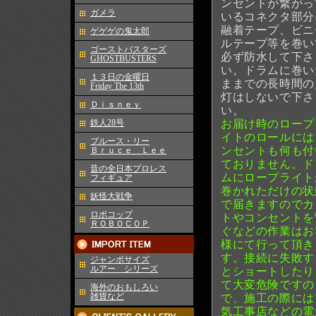
ンセントが繋がっ
ガメラ
いるコネクタ部分
融着テープ、ビニ
ゲゲゲの鬼太郎
ルテープ等を巻い
ゴーストバスターズ
必ず防水して下さ
GHOSTBUSTERS
い。ドラムに巻い
１３日の金曜日
ままでの長時間の
Friday The 13th
灯はしないで下さ
Ｄｉｓｎｅｙ
い。
お届け時のロープ
鉄人28号
イトのロールには
ブルース・リー
ンセントも何も付
Ｂｒｕｃｅ Ｌｅｅ
ておりません。ド
昔の全日本プロレス
ムにロープライト
フィギュア
巻かれただけの状
妖怪大戦争
で届きますのでカ
ロボコップ
トやコンセントを
ＲＯＢＯＣＯＰ
ぐなどの作業はお
様にて行って頂き
す。接続に失敗す
ジャンボサイズ
ルアー シリーズ
とショートしたり
て大変危険ですの
海外のおもしろい
雑貨など
で、施工の際には
気工事店などの電