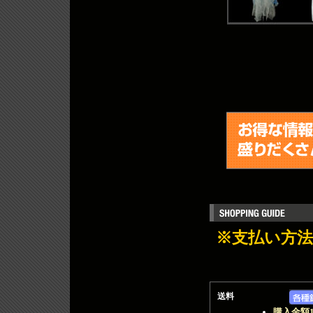
※支払い方
送料
購入金額