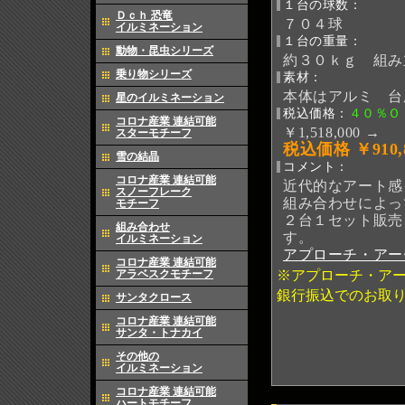
１台の球数：
Ｄｃｈ 恐竜
７０４球
イルミネーション
１台の重量：
動物・昆虫シリーズ
約３０ｋｇ 組み
乗り物シリーズ
素材：
本体はアルミ 台
星のイルミネーション
税込価格：
４０％Ｏ
コロナ産業 連結可能
￥1,518,000 →
スターモチーフ
税込価格 ￥910,
雪の結晶
コメント：
コロナ産業 連結可能
近代的なアート感
スノーフレーク
組み合わせによっ
モチーフ
２台１セット販売
組み合わせ
す。
イルミネーション
アプローチ・アー
コロナ産業 連結可能
※アプローチ・ア
アラベスクモチーフ
銀行振込でのお取
サンタクロース
コロナ産業 連結可能
サンタ・トナカイ
その他の
イルミネーション
コロナ産業 連結可能
ハートモチーフ