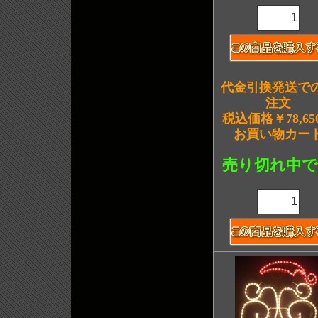
代金引換発送で
注文
税込価格￥78,65
お買い物カー
売り切れ中