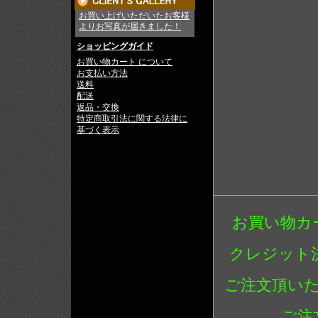
お買い上げいただいたお客様
よりお写真が届きました！
ショッピングガイド
お買い物カート について
お支払い方法
送料
配送
返品・交換
特定商取引法に関する法律に
基づく表示
お買い物カ
クレジット
ご注文頂い
ご注